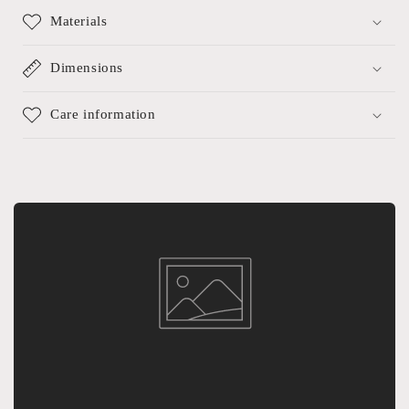
Materials
Dimensions
Care information