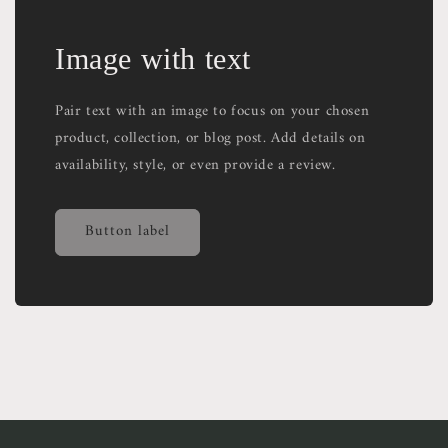
Image with text
Pair text with an image to focus on your chosen
product, collection, or blog post. Add details on
availability, style, or even provide a review.
Button label