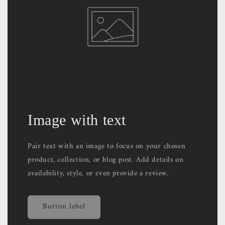
Image with text
Pair text with an image to focus on your chosen
product, collection, or blog post. Add details on
availability, style, or even provide a review.
Button label