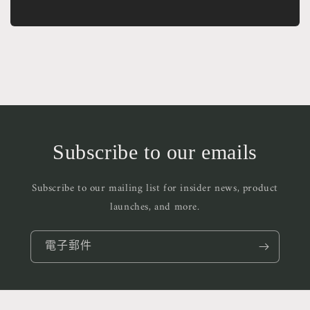
Subscribe to our emails
Subscribe to our mailing list for insider news, product
launches, and more.
電子郵件